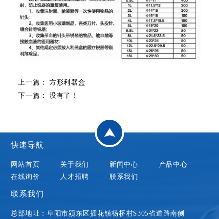
上一篇：
方形利器盒
下一篇： 没有了！
快速导航
网站首页
关于我们
新闻中心
产品中心
在线询价
人才招聘
联系我们
联系我们
总部地址：阜阳市颍东区插花镇杨桥村S305省道路南侧