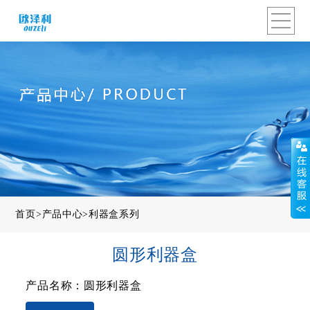
首页
>
产品中心
>
利器盒系列
圆形利器盒
产品名称：圆形利器盒